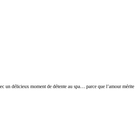
vec un délicieux moment de détente au spa… parce que l’amour mérite