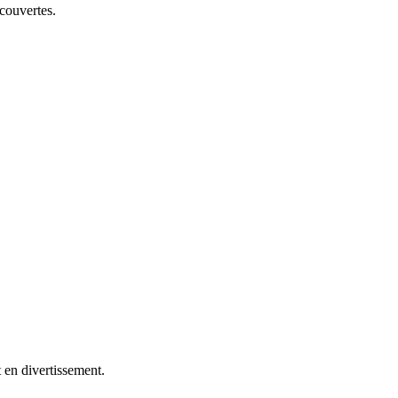
écouvertes.
 en divertissement.