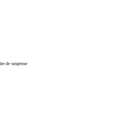
ire de suspense