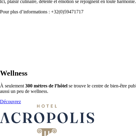
Ici, plaisir culinaire, détente et émotion se rejoignent en toute harmonie.
Pour plus d’informations : +32(0)59471717
Wellness
À seulement
300 mètres de l’hôtel
se trouve le centre de bien-être pub
aussi un peu de wellness.
Découvrez